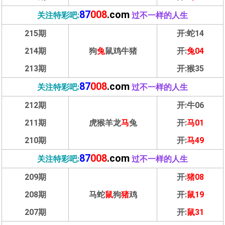
87
008
.com
关注特彩吧:
过不一样的人生
215期
开:蛇14
214期
狗
兔
鼠鸡牛猪
开:
兔04
213期
开:猴35
87
008
.com
关注特彩吧:
过不一样的人生
212期
开:牛06
211期
虎猴羊龙
马
兔
开:
马01
210期
开:
马49
87
008
.com
关注特彩吧:
过不一样的人生
209期
开:
猪08
208期
马蛇
鼠
狗
猪
鸡
开:
鼠19
207期
开:
鼠31