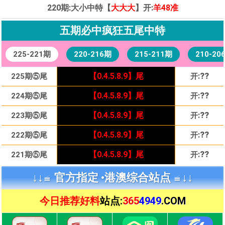
220期:大小中特【
大大大
】开:
羊48准
五期必中疯狂五尾中特
225-221期
220-216期
215-211期
210-20
【0.4.5.8.9】尾
:
??
030期⑤尾
225期⑤尾
【0.4.5.8.9】尾
开:
开
蛇13
【0.4.5.8.9】尾
:
??
029期⑤尾
224期⑤尾
【0.4.5.8.9】尾
开:
开
蛇13
【0.4.5.8.9】尾
:
??
028期⑤尾
223期⑤尾
【0.4.5.8.9】尾
开:
开
蛇13
【0.4.5.8.9】尾
:
??
027期⑤尾
222期⑤尾
【0.4.5.8.9】尾
开:
开
蛇13
【0.4.5.8.9】尾
:
??
026期⑤尾
221期⑤尾
【0.4.5.8.9】尾
开:
开
蛇13
↓↓≌ 官方指定 •
港澳综合站点 ≌↓↓
今日推荐好料
站点:
365
4949
.COM