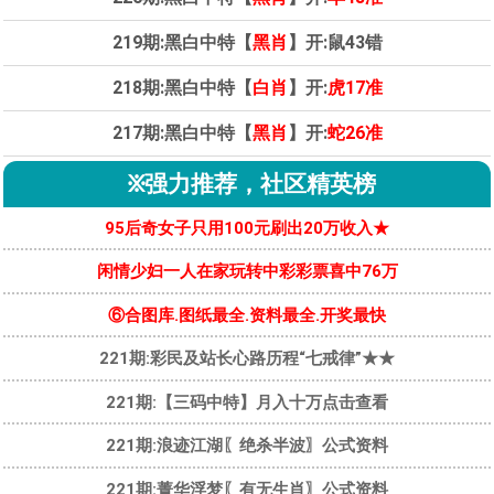
219期:黑白中特【
黑
肖
】开:鼠43错
218期:黑白中特【
白肖
】开:
虎17准
217期:黑白中特【
黑
肖
】开:
蛇26准
፠强力推荐，社区精英榜
95后奇女子只用100元刷出20万收入★
闲情少妇一人在家玩转中彩彩票喜中76万
⑥合图库.图纸最全.资料最全.开奖最快
221期:彩民及站长心路历程“七戒律”★★
221期:【三码中特】月入十万点击查看
221期:浪迹江湖〖绝杀半波〗公式资料
221期:菁华浮梦〖有无生肖〗公式资料