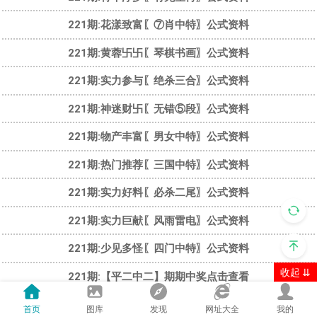
221期:花漾致富〖⑦肖中特〗公式资料
221期:黄蓉卐卐〖琴棋书画〗公式资料
221期:实力参与〖绝杀三合〗公式资料
221期:神迷财卐〖无错⑤段〗公式资料
221期:物产丰富〖男女中特〗公式资料
221期:热门推荐〖三国中特〗公式资料
221期:实力好料〖必杀二尾〗公式资料
221期:实力巨献〖风雨雷电〗公式资料
221期:少见多怪〖四门中特〗公式资料
收起 ⇊
221期:【平二中二】期期中奖点击查看
221期:期期公开〖三行中特〗公式资料
首页
图库
发现
网址大全
我的