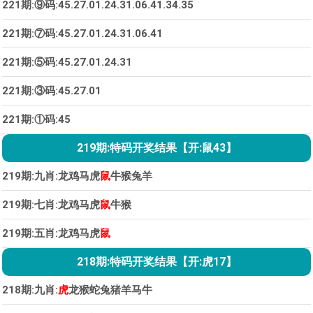
221期:⑨码:45.27.01.24.31.06.41.34.35
221期:⑦码:45.27.01.24.31.06.41
221期:⑤码:45.27.01.24.31
221期:③码:45.27.01
221期:①码:45
219期:特码开奖结果【开:鼠43】
219期:九肖:龙鸡马虎
鼠
牛猴兔羊
219期:七肖:龙鸡马虎
鼠
牛猴
219期:五肖:龙鸡马虎
鼠
218期:特码开奖结果【开:虎17】
218期:九肖:
虎
龙猴蛇兔猪羊马牛