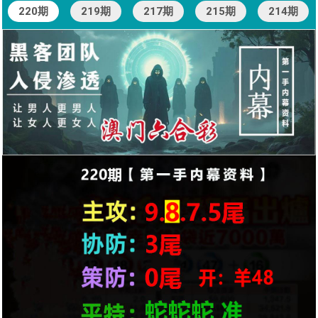
220期
219期
217期
215期
214期