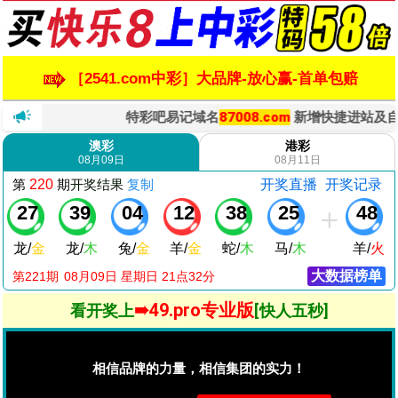
［2541.com中彩］大品牌-放心赢-首单包赔
特彩吧易记域名
87008.com
新增快捷进站及自定域名
澳彩
港彩
08月09日
08月11日
第
220
期
开奖结果
复制
开奖直播
开奖记录
27
39
04
12
38
25
48
龙
/
金
龙
/
木
兔
/
金
羊
/
金
蛇
/
木
马
/
木
羊
/
火
大数据榜单
第221期
08
月
09
日 星期
日
21点32分
➠49.pro专业版
看开奖上
[快人五秒]
相信品牌的力量，相信集团的实力！