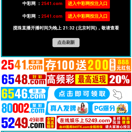
中彩网 ：
2541.com
进入中彩网投注入口
中彩网 ：
2541.com
进入中彩网投注入口
搅珠直播开播时间为晚上 21:32 (北京时间)，敬请查看
点击刷新